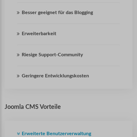
Besser geeignet für das Blogging
Erweiterbarkeit
Riesige Support-Community
Geringere Entwicklungskosten
Joomla
CMS
Vorteile
Erweiterte Benutzerverwaltung