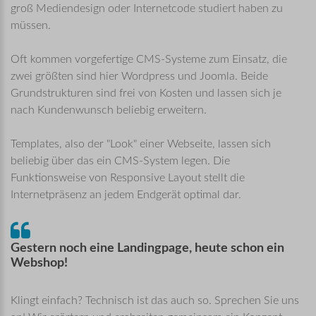
groß Mediendesign oder Internetcode studiert haben zu
müssen.
Oft kommen vorgefertige CMS-Systeme zum Einsatz, die
zwei größten sind hier Wordpress und Joomla. Beide
Grundstrukturen sind frei von Kosten und lassen sich je
nach Kundenwunsch beliebig erweitern.
Templates, also der "Look" einer Webseite, lassen sich
beliebig über das ein CMS-System legen. Die
Funktionsweise von Responsive Layout stellt die
Internetpräsenz an jedem Endgerät optimal dar.
Gestern
noch
eine
Landingpage,
heute
schon
ein
Webshop!
Klingt einfach? Technisch ist das auch so. Sprechen Sie uns