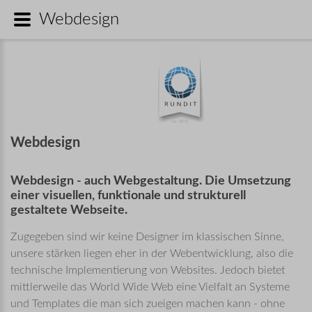
Webdesign
Webdesign
Webdesign
-
auch
Webgestaltung.
Die
Umsetzung
einer
visuellen,
funktionale
und
strukturell
gestaltete
Webseite.
Zugegeben sind wir keine Designer im klassischen Sinne,
unsere stärken liegen eher in der Webentwicklung, also die
technische Implementierung von Websites. Jedoch bietet
mittlerweile das World Wide Web eine Vielfalt an Systeme
und Templates die man sich zueigen machen kann - ohne