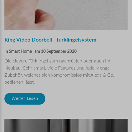
Ring
Video
Doorbell
-
Türklingelsystem
in
Smart Home
am 10 September 2020
Die clevere Türklingel zum nachrüsten oder auch im
Neubau. Sehr smart, viele Features und jede Menge
Zubehör, welches sich kompromisslos mit Alexa & Co.
bedienen lässt.
Weiter Lesen