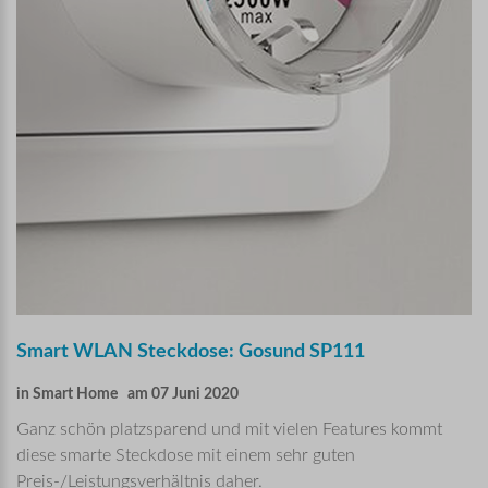
Smart
WLAN
Steckdose:
Gosund
SP111
in
Smart Home
am 07 Juni 2020
Ganz schön platzsparend und mit vielen Features kommt
diese smarte Steckdose mit einem sehr guten
Preis-/Leistungsverhältnis daher.