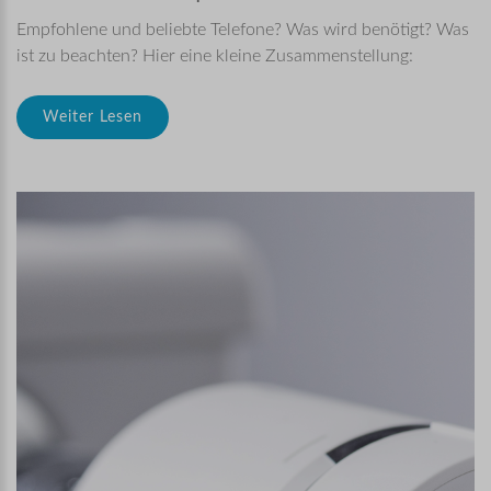
Empfohlene und beliebte Telefone? Was wird benötigt? Was
ist zu beachten? Hier eine kleine Zusammenstellung:
Weiter Lesen