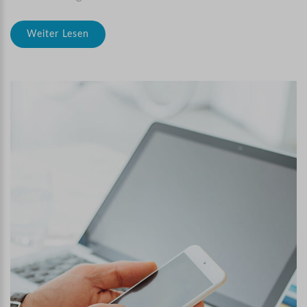
Weiter Lesen