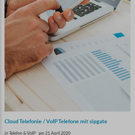
Cloud
Telefonie
/
VoIP
Telefone
mit
sipgate
in
Telefon & VoIP
am 21 April 2020